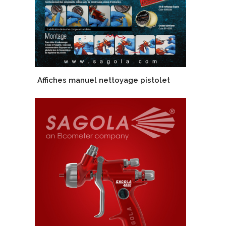
Affiches manuel nettoyage pistolet