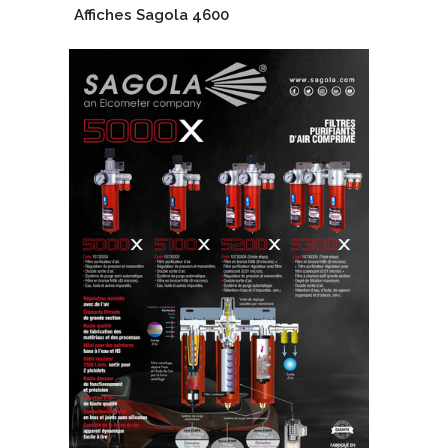
Affiches Sagola 4600