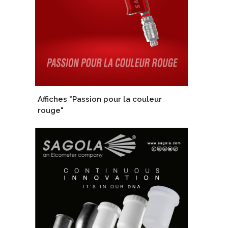
Affiches "Passion pour la couleur
rouge"