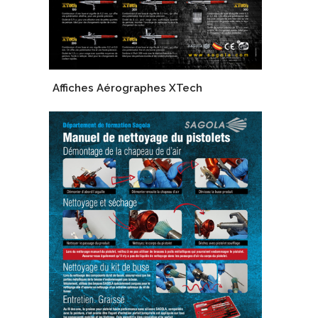
Affiches Aérographes XTech