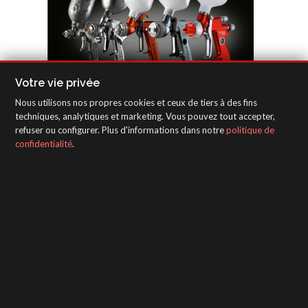
Votre vie privée
Nous utilisons nos propres cookies et ceux de tiers à des fins
techniques, analytiques et marketing. Vous pouvez tout accepter,
refuser ou configurer. Plus d'informations dans notre
politique de
confidentialité
.
Affiches "Depuis 1955"
SAGOLA - Urartea 6 - Vitoria-Gasteiz 01010
(Álava-Spain)