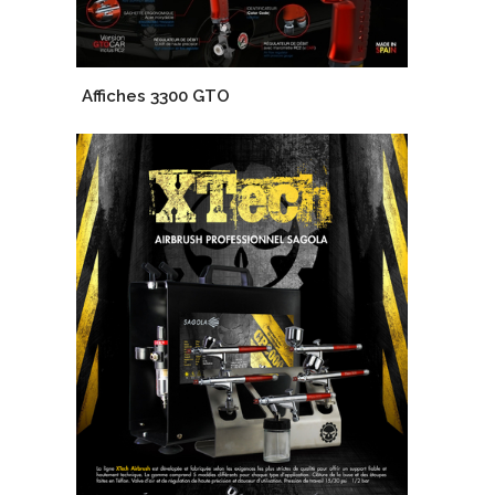
Affiches 3300 GTO