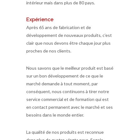
intérieur mais dans plus de 80 pays.
Expérience
Après 65 ans de fabrication et de
développement de nouveaux produits, c’est
clair que nous devons être chaque jour plus
proches de nos clients.
Nous savons que le meilleur produit est basé
sur un bon développement de ce que le
marché demande à tout moment, par
conséquent, nous continuons à tirer notre
service commercial et de formation qui est
en contact permanent avec le marché et ses
besoins dans le monde entier.
La qualité de nos produits est reconnue
dans plus de quatre-vingts pays. Sagola