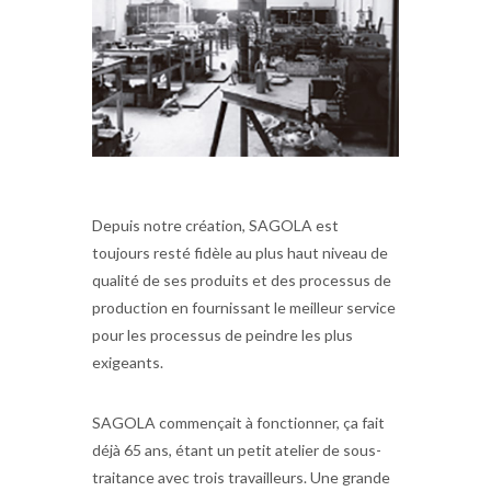
Depuis notre création, SAGOLA est
toujours resté fidèle au plus haut niveau de
qualité de ses produits et des processus de
production en fournissant le meilleur service
pour les processus de peindre les plus
exigeants.
SAGOLA commençait à fonctionner, ça fait
déjà 65 ans, étant un petit atelier de sous-
traitance avec trois travailleurs. Une grande