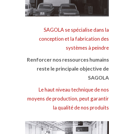
SAGOLA se spécialise dans la
conception et la fabrication des
systèmes à peindre
Renforcer nos ressources humains
reste le principale objective de
SAGOLA
Le haut niveau technique de nos
moyens de production, peut garantir
la qualité de nos produits