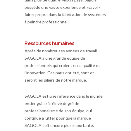
possède une vaste expérience et «savoir-
faire» propre dans la fabrication de systèmes
à peindre professionnel.
Ressources humaines
Après de nombreuses années de travail
SAGOLA a une grande équipe de
professionnels qui croient en la qualité et
l’innovation. Ces paris ont été, sont et
seront les piliers de notre marque.
SAGOLA est une référence dans le monde
entier grâce à l’élevé degré de
professionnalisme de son équipe, qui
continue à lutter pour que la marque
SAGOLA soit encore plus importante.