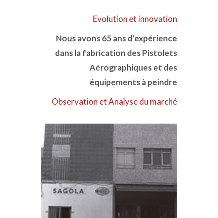
Evolution et innovation
Nous avons 65 ans d’expérience
dans la fabrication des Pistolets
Aérographiques et des
équipements à peindre
Observation et Analyse du marché