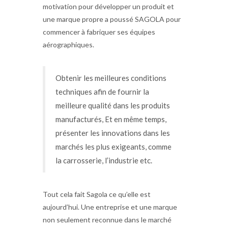
motivation pour développer un produit et
une marque propre a poussé SAGOLA pour
commencer à fabriquer ses équipes
aérographiques.
Obtenir les meilleures conditions
techniques afin de fournir la
meilleure qualité dans les produits
manufacturés, Et en même temps,
présenter les innovations dans les
marchés les plus exigeants, comme
la carrosserie, l’industrie etc.
Tout cela fait Sagola ce qu’elle est
aujourd’hui. Une entreprise et une marque
non seulement reconnue dans le marché