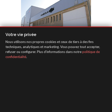
Votre vie privée
Nous utilisons nos propres cookies et ceux de tiers à des fins
techniques, analytiques et marketing. Vous pouvez tout accepter,
refuser ou configurer. Plus d'informations dans notre
politique de
confidentialité
.
SAGOLA - Urartea 6 - Vitoria-Gasteiz 01010