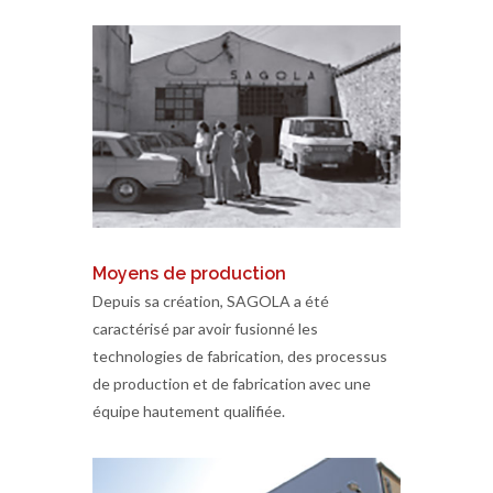
Moyens de production
Depuis sa création, SAGOLA a été
caractérisé par avoir fusionné les
technologies de fabrication, des processus
de production et de fabrication avec une
équipe hautement qualifiée.