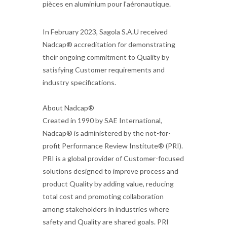
pièces en aluminium pour l'aéronautique.
In February 2023, Sagola S.A.U received
Nadcap® accreditation for demonstrating
their ongoing commitment to Quality by
satisfying Customer requirements and
industry specifications.
About Nadcap®
Created in 1990 by SAE International,
Nadcap® is administered by the not-for-
profit Performance Review Institute® (PRI).
PRI is a global provider of Customer-focused
solutions designed to improve process and
product Quality by adding value, reducing
total cost and promoting collaboration
among stakeholders in industries where
safety and Quality are shared goals. PRI