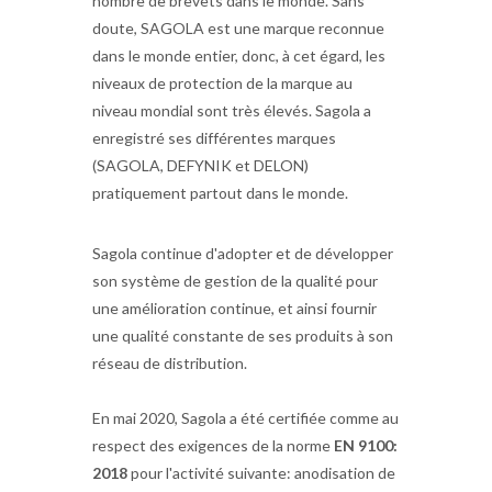
nombre de brevets dans le monde. Sans
doute, SAGOLA est une marque reconnue
dans le monde entier, donc, à cet égard, les
niveaux de protection de la marque au
niveau mondial sont très élevés. Sagola a
enregistré ses différentes marques
(SAGOLA, DEFYNIK et DELON)
pratiquement partout dans le monde.
Sagola continue d'adopter et de développer
son système de gestion de la qualité pour
une amélioration continue, et ainsi fournir
une qualité constante de ses produits à son
réseau de distribution.
En mai 2020, Sagola a été certifiée comme au
respect des exigences de la norme
EN 9100:
2018
pour l'activité suivante: anodisation de