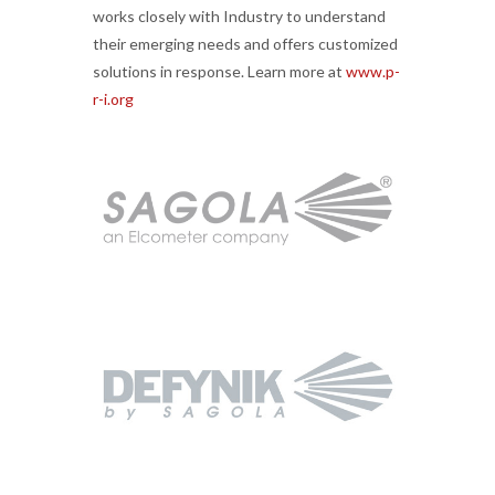
works closely with Industry to understand
their emerging needs and offers customized
solutions in response. Learn more at
www.p-
r-i.org