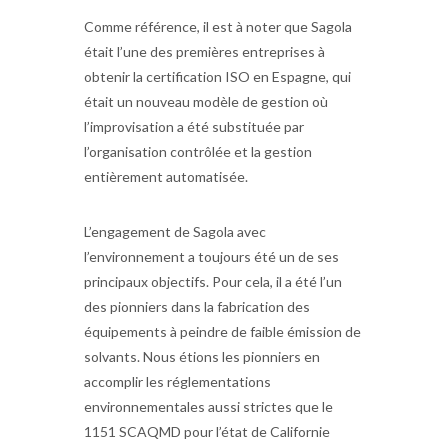
Comme référence, il est à noter que Sagola
était l’une des premières entreprises à
obtenir la certification ISO en Espagne, qui
était un nouveau modèle de gestion où
l’improvisation a été substituée par
l’organisation contrôlée et la gestion
entièrement automatisée.
L’engagement de Sagola avec
l’environnement a toujours été un de ses
principaux objectifs. Pour cela, il a été l’un
des pionniers dans la fabrication des
équipements à peindre de faible émission de
solvants. Nous étions les pionniers en
accomplir les réglementations
environnementales aussi strictes que le
1151 SCAQMD pour l’état de Californie