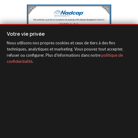
Votre vie privée
Nous utilisons nos propres cookies et ceux de tiers à des fins
techniques, analytiques et marketing. Vous pouvez tout accepter,
refuser ou configurer. Plus d'informations dans notre
politique de
confidentialité
.
SAGOLA - Urartea 6 - Vitoria-Gasteiz 01010
(Álava-Spain)