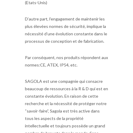
(Etats-Unis)
D’autre part, l’engagement de maintenir les
plus élevées normes de sécurité, implique la
nécessité d’une évolution constante dans le
processus de conception et de fabrication.
Par conséquent, nos produits répondent aux
normes:CE, ATEX, IP54, etc.
SAGOLA est une compagnie qui consacre
beaucoup de ressources à la R & D qui est en
constante évolution. En raison de cette
recherche et la nécessité de protéger notre
“savoir-faire”, Sagola est très active dans
tous les aspects de la propriété
intellectuelle et toujours possède un grand