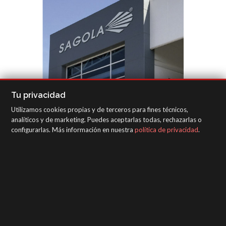
Tu privacidad
Utilizamos cookies propias y de terceros para fines técnicos,
analíticos y de marketing. Puedes aceptarlas todas, rechazarlas o
configurarlas. Más información en nuestra
política de privacidad
.