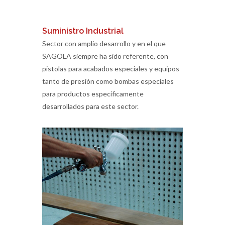
Suministro Industrial
Sector con amplio desarrollo y en el que
SAGOLA siempre ha sido referente, con
pistolas para acabados especiales y equipos
tanto de presión como bombas especiales
para productos específicamente
desarrollados para este sector.