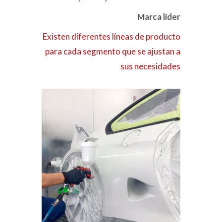
Marca líder
Existen diferentes líneas de producto
para cada segmento que se ajustan a
sus necesidades