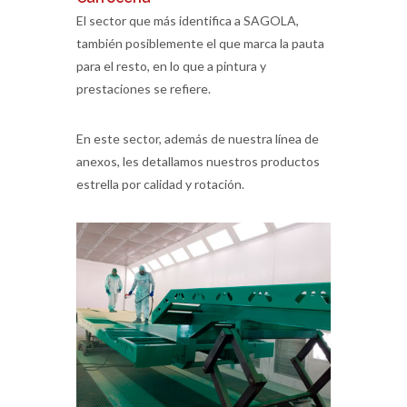
El sector que más identifica a SAGOLA,
también posiblemente el que marca la pauta
para el resto, en lo que a pintura y
prestaciones se refiere.
En este sector, además de nuestra línea de
anexos, les detallamos nuestros productos
estrella por calidad y rotación.