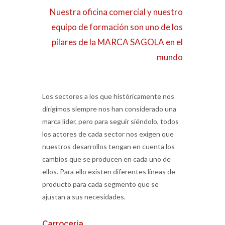
Nuestra oficina comercial y nuestro
equipo de formación son uno de los
pilares de la MARCA SAGOLA en el
mundo
Los sectores a los que históricamente nos
dirigimos siempre nos han considerado una
marca líder, pero para seguir siéndolo, todos
los actores de cada sector nos exigen que
nuestros desarrollos tengan en cuenta los
cambios que se producen en cada uno de
ellos. Para ello existen diferentes líneas de
producto para cada segmento que se
ajustan a sus necesidades.
Carrocería