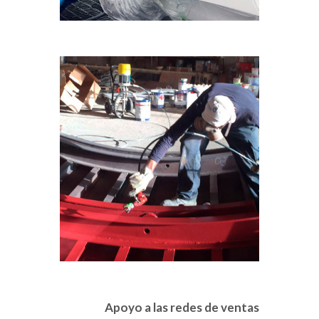
Apoyo a las redes de ventas