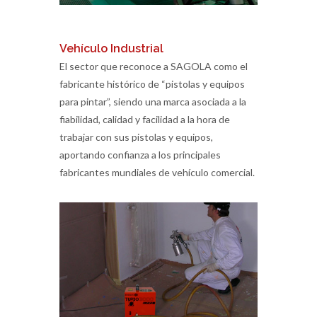
Vehículo Industrial
El sector que reconoce a SAGOLA como el
fabricante histórico de “pistolas y equipos
para pintar”, siendo una marca asociada a la
fiabilidad, calidad y facilidad a la hora de
trabajar con sus pistolas y equipos,
aportando confianza a los principales
fabricantes mundiales de vehículo comercial.