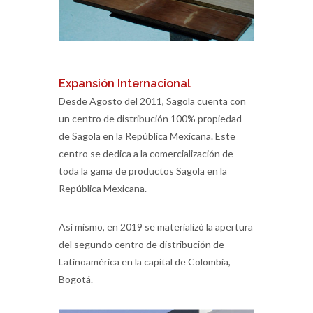
Expansión Internacional
Desde Agosto del 2011, Sagola cuenta con
un centro de distribución 100% propiedad
de Sagola en la República Mexicana. Este
centro se dedica a la comercialización de
toda la gama de productos Sagola en la
República Mexicana.
Así mismo, en 2019 se materializó la apertura
del segundo centro de distribución de
Latinoamérica en la capital de Colombia,
Bogotá.