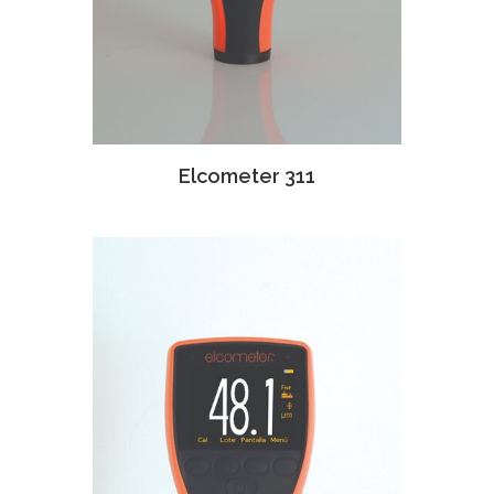
Elcometer 311