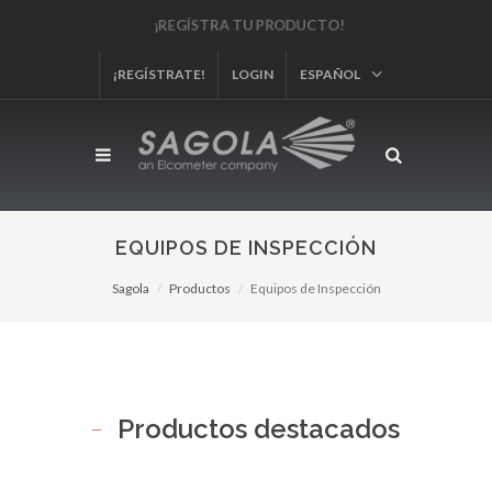
¡REGÍSTRA TU PRODUCTO!
¡REGÍSTRATE!
LOGIN
ESPAÑOL
EQUIPOS DE INSPECCIÓN
Sagola
Productos
Equipos de Inspección
Productos destacados