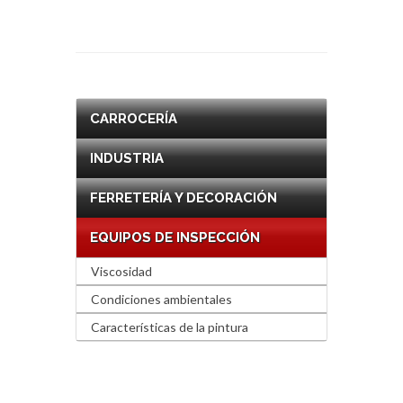
CARROCERÍA
INDUSTRIA
FERRETERÍA Y DECORACIÓN
EQUIPOS DE INSPECCIÓN
Viscosidad
Condiciones ambientales
Características de la pintura