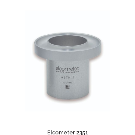
Elcometer 2351