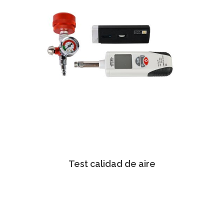
Test calidad de aire