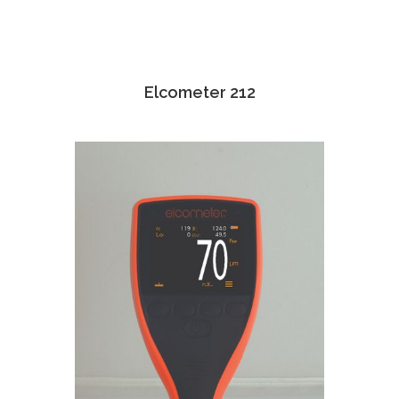
Elcometer 212