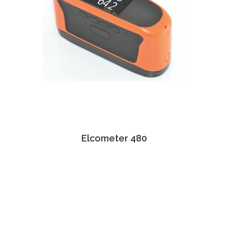
Elcometer 480