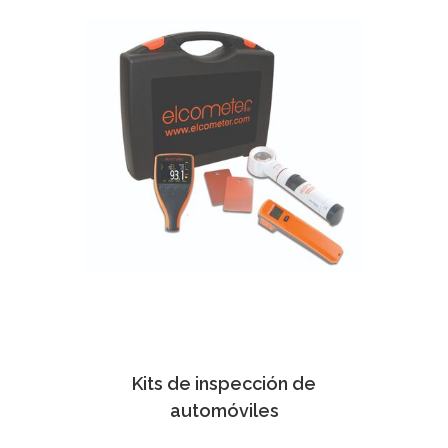
Kits de inspección de
automóviles