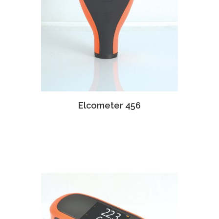
Elcometer 456