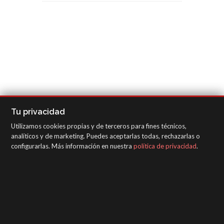
Tu privacidad
Utilizamos cookies propias y de terceros para fines técnicos,
analíticos y de marketing. Puedes aceptarlas todas, rechazarlas o
configurarlas. Más información en nuestra
política de privacidad
.