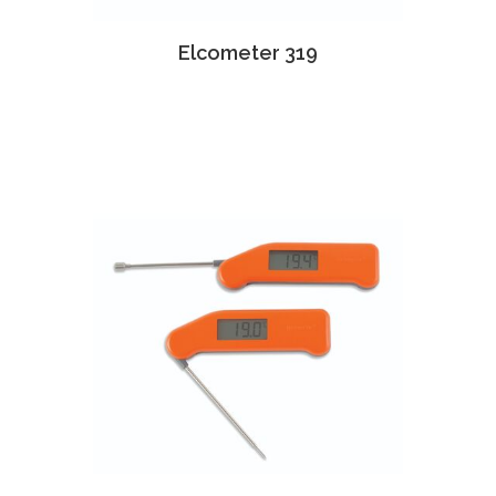
Elcometer 319