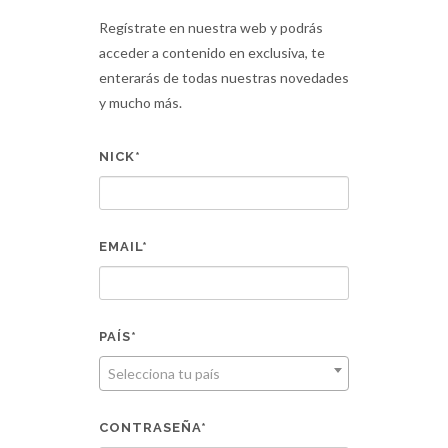
Regístrate en nuestra web y podrás
acceder a contenido en exclusiva, te
enterarás de todas nuestras novedades
y mucho más.
NICK*
EMAIL*
PAÍS*
Selecciona tu país
CONTRASEÑA*