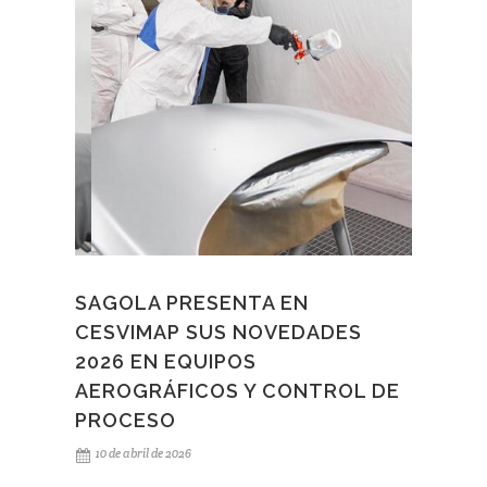
SAGOLA PRESENTA EN
CESVIMAP SUS NOVEDADES
2026 EN EQUIPOS
AEROGRÁFICOS Y CONTROL DE
PROCESO
10 de abril de 2026