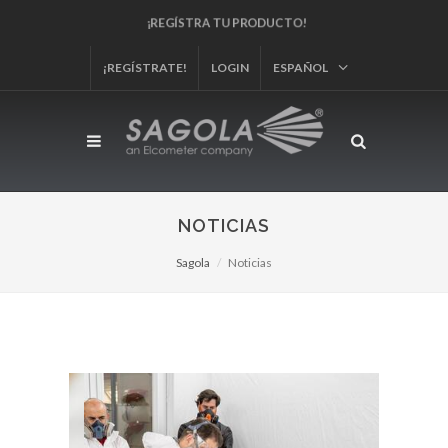
¡REGÍSTRA TU PRODUCTO!
¡REGÍSTRATE!
LOGIN
ESPAÑOL
NOTICIAS
Sagola
Noticias