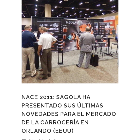
NACE 2011: SAGOLA HA
PRESENTADO SUS ÚLTIMAS
NOVEDADES PARA EL MERCADO
DE LA CARROCERÍA EN
ORLANDO (EEUU)
10 de octubre de 2011