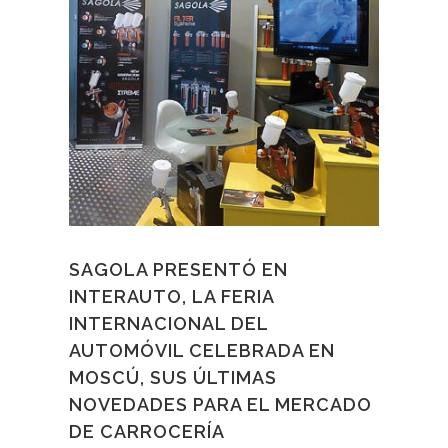
SAGOLA PRESENTÓ EN
INTERAUTO, LA FERIA
INTERNACIONAL DEL
AUTOMÓVIL CELEBRADA EN
MOSCÚ, SUS ÚLTIMAS
NOVEDADES PARA EL MERCADO
DE CARROCERÍA