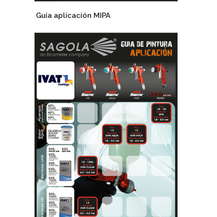
Guía aplicación MIPA