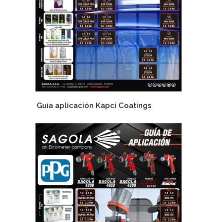
Guía aplicación Kapci Coatings