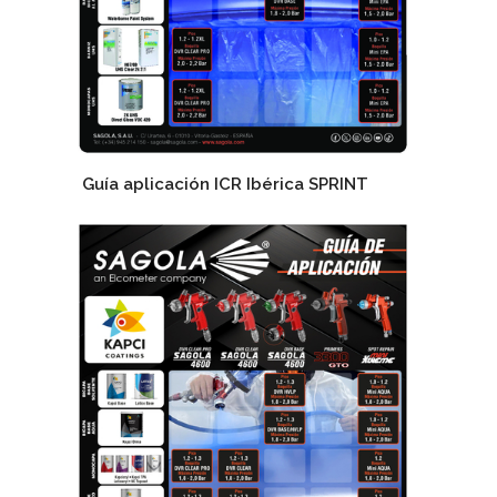
Guía aplicación ICR Ibérica SPRINT