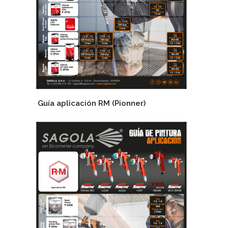
Guía aplicación RM (Pionner)