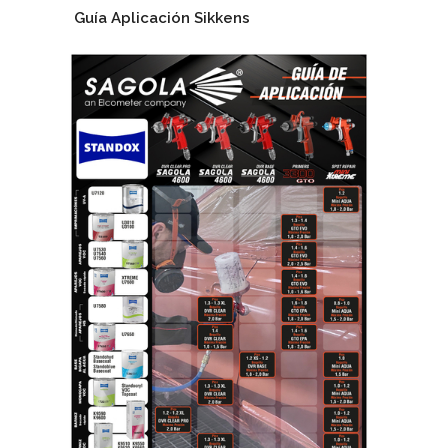
Guía Aplicación Sikkens