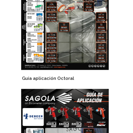
Guía aplicación Octoral