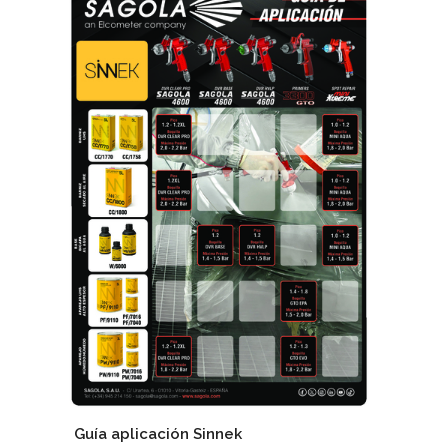
Guía aplicación Sinnek