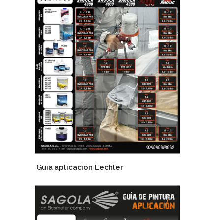
Guía aplicación Lechler