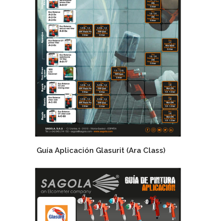
Guía Aplicación Glasurit (Ara Class)