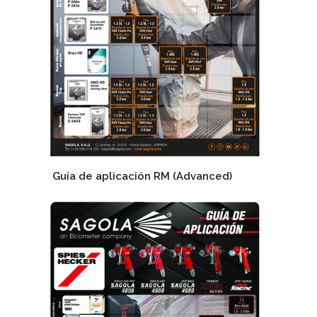
Guía de aplicación RM (Advanced)