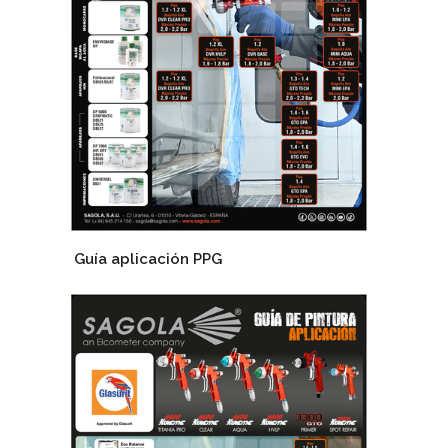
Guía aplicación PPG