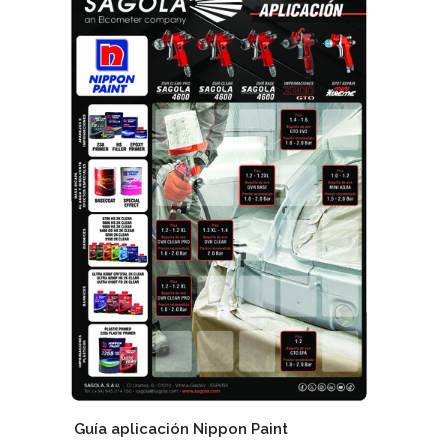
Guía aplicación Nippon Paint