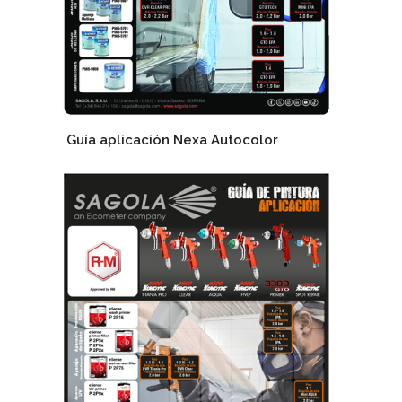
Guía aplicación Nexa Autocolor