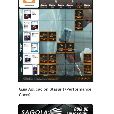
Guía Aplicación Glasurit (Performance
Class)