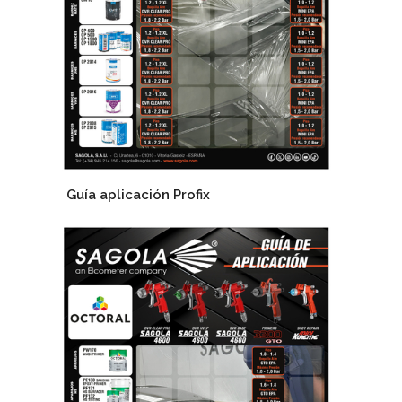
Guía aplicación Profix