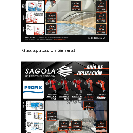
Guía aplicación General