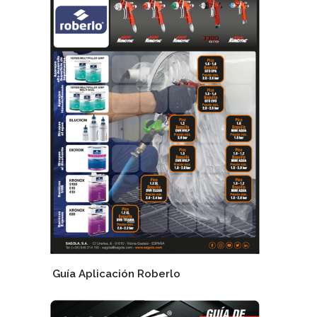
Guía Aplicación Roberlo