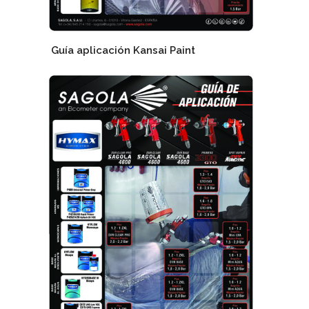
Guía aplicación Kansai Paint