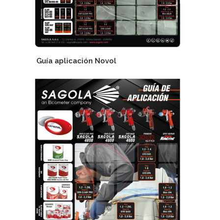
Guía aplicación Novol