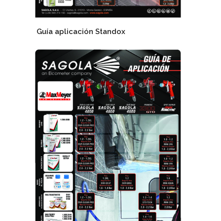
Guía aplicación Standox