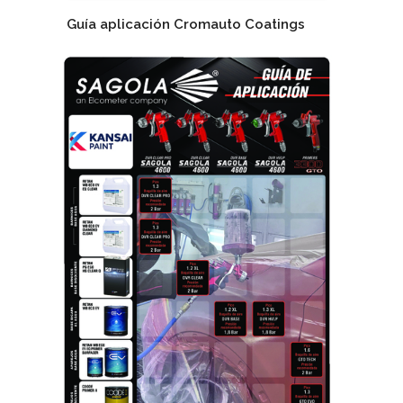
Guía aplicación Cromauto Coatings