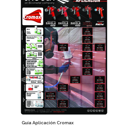
Guía Aplicación Cromax