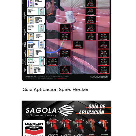
Guía Aplicación Spies Hecker