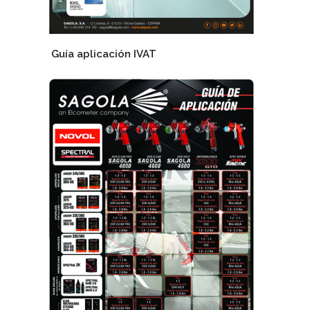
Guía aplicación IVAT