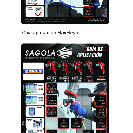
Guía aplicación MaxMeyer