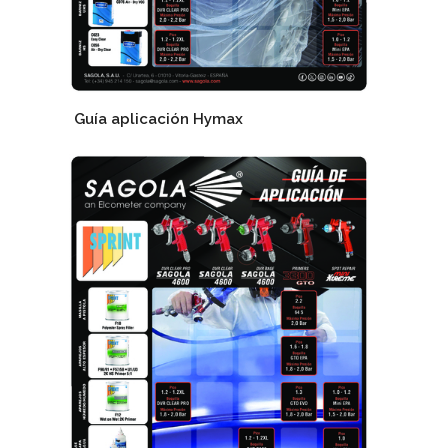
Guía aplicación Hymax