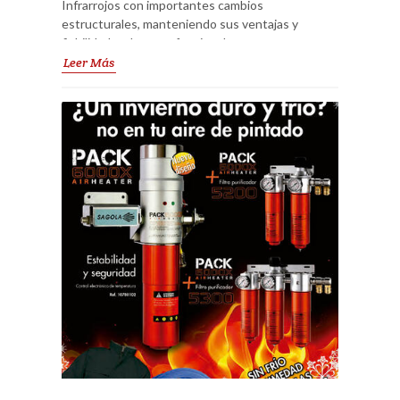
Infrarrojos con importantes cambios
estructurales, manteniendo sus ventajas y
fiabilidad en la parte funcional.
Leer Más