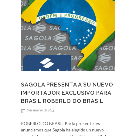
SAGOLA PRESENTA A SU NUEVO
IMPORTADOR EXCLUSIVO PARA
BRASIL ROBERLO DO BRASIL
6 de marzo de 2013
ROBERLO DO BRASIL Por la presente les
anunciamos que Sagola ha elegido un nuevo