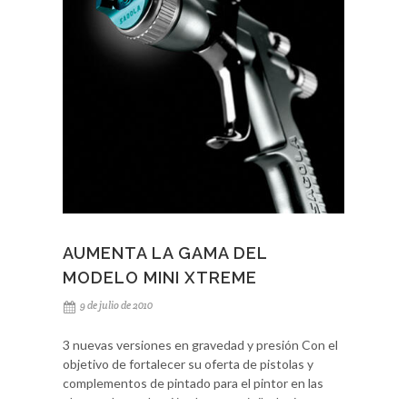
AUMENTA LA GAMA DEL
MODELO MINI XTREME
9 de julio de 2010
3 nuevas versiones en gravedad y presión Con el
objetivo de fortalecer su oferta de pistolas y
complementos de pintado para el pintor en las
plantas de producción de automóvil, el primer