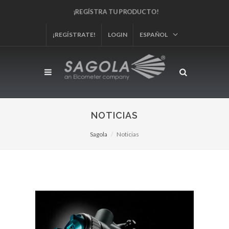
¡REGÍSTRA TU PRODUCTO!
¡REGÍSTRATE!
LOGIN
ESPAÑOL
NOTICIAS
Sagola
Noticias