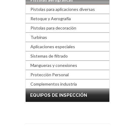
Pistolas para aplicaciones diversas
Retoque y Aerografía
Pistolas para decoración
Turbinas
Aplicaciones especiales
Sistemas de filtrado
Mangueras y conexiones
Protección Personal
Complementos industria
EQUIPOS DE INSPECCIÓN