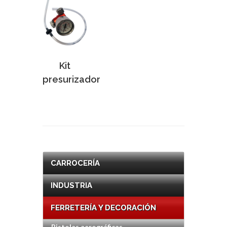
Kit
presurizador
CARROCERÍA
INDUSTRIA
FERRETERÍA Y DECORACIÓN
Pistolas aerográficas