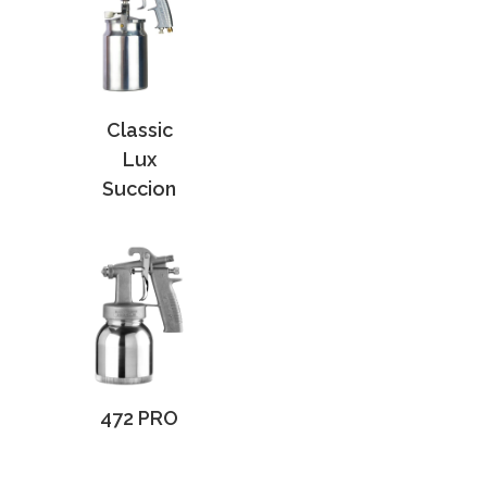
Classic
Lux
Succion
472 PRO