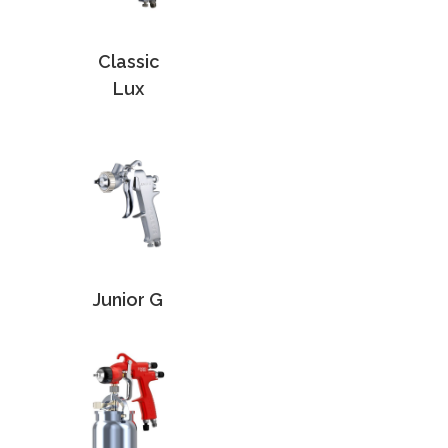
Classic
Lux
Junior G