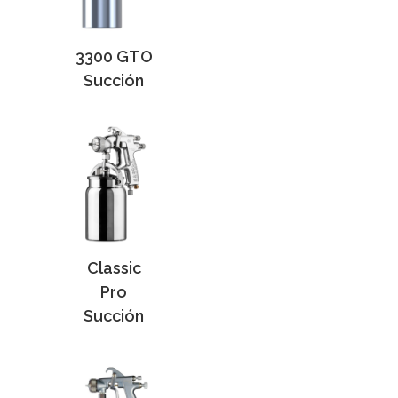
3300 GTO
Succión
Classic
Pro
Succión