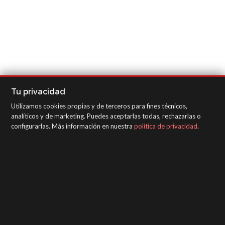
Tu privacidad
Utilizamos cookies propias y de terceros para fines técnicos,
analíticos y de marketing. Puedes aceptarlas todas, rechazarlas o
configurarlas. Más información en nuestra
política de privacidad
.