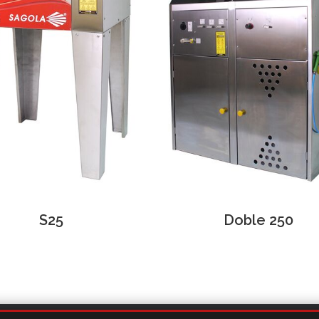
S25
Doble 250