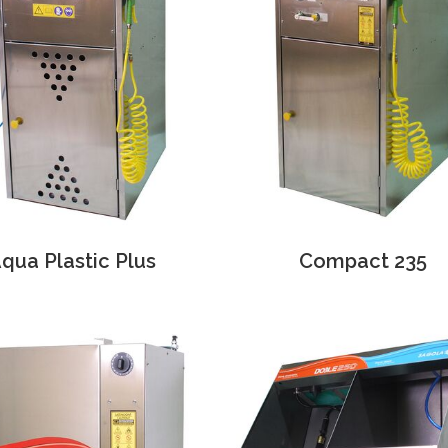
qua Plastic Plus
Compact 235