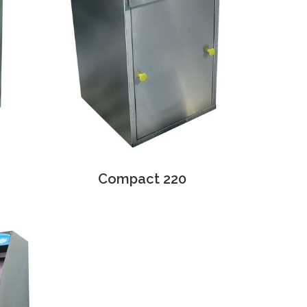
Compact 220