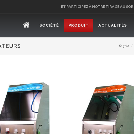
ET PARTICIPEZ À NOTRE TIRAGE AU SOR
SOCIÉTÉ
PRODUIT
ACTUALITÉS
SATEURS
Sagola