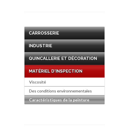
CARROSSERIE
INDUSTRIE
QUINCALLERIE ET DÉCORATION
MATÉRIEL D'INSPECTION
Viscosité
Des conditions environnementales
Caractéristiques de la peinture