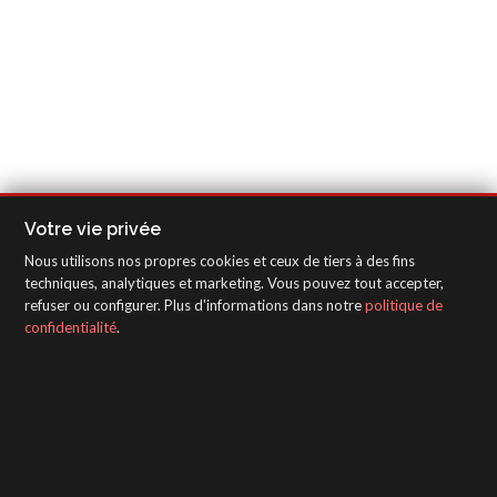
Votre vie privée
Nous utilisons nos propres cookies et ceux de tiers à des fins
techniques, analytiques et marketing. Vous pouvez tout accepter,
refuser ou configurer. Plus d'informations dans notre
politique de
confidentialité
.